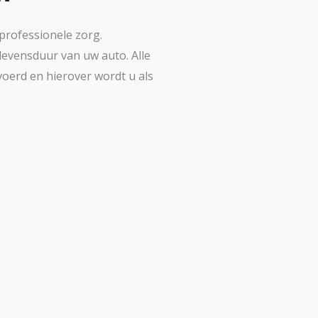
 professionele zorg.
evensduur van uw auto. Alle
oerd en hierover wordt u als