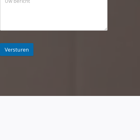
Versturen