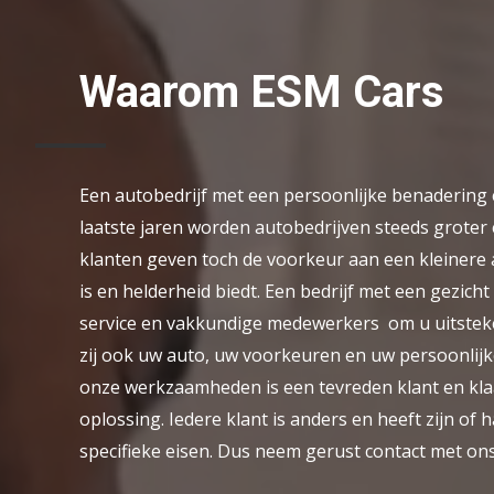
Waarom ESM Cars
Een autobedrijf met een persoonlijke benadering 
laatste jaren worden autobedrijven steeds groter
klanten geven toch de voorkeur aan een kleinere 
is en helderheid biedt. Een bedrijf met een gezicht
service en vakkundige medewerkers om u uitstek
zij ook uw auto, uw voorkeuren en uw persoonlij
onze werkzaamheden is een tevreden klant en klaa
oplossing. Iedere klant is anders en heeft zijn of 
specifieke eisen. Dus neem gerust contact met ons