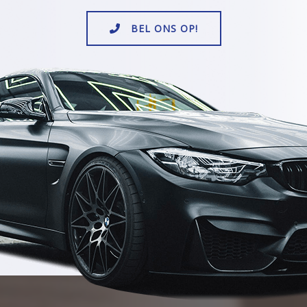
BEL ONS OP!