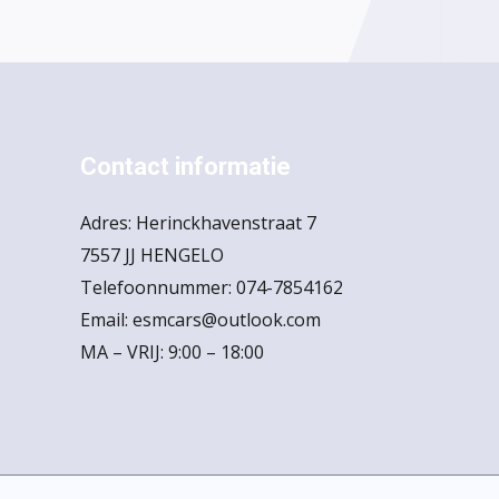
Contact informatie
Adres: Herinckhavenstraat 7
7557 JJ HENGELO
Telefoonnummer: 074-7854162
Email: esmcars@outlook.com
MA – VRIJ: 9:00 – 18:00