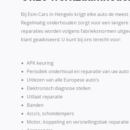
Bij Esm-Cars in Hengelo krijgt elke auto de meest
Regelmatig onderhouden zorgt voor een langere l
reparaties worden volgens fabrieksnormen uitgev
klant geadviseerd. U kunt bij ons terecht voor:
APK keuring
Periodiek onderhoud en reparatie van uw auto
Uitlezen van alle Europese auto’s
Elektronisch diagnose stellen
Uitlaat reparatie
Banden
Accu’s, schokdempers
Motor, koppeling en versnellingsbak reparatie