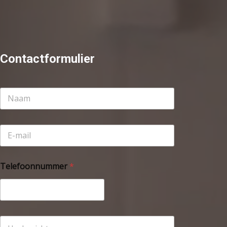
Contactformulier
Telefoonnummer
*