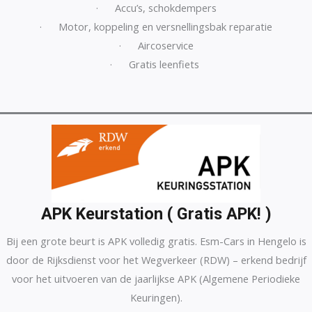
· Accu’s, schokdempers
· Motor, koppeling en versnellingsbak reparatie
· Aircoservice
· Gratis leenfiets
APK Keurstation ( Gratis APK! )
Bij een grote beurt is APK volledig gratis. Esm-Cars in Hengelo is
door de Rijksdienst voor het Wegverkeer (RDW) – erkend bedrijf
voor het uitvoeren van de jaarlijkse APK (Algemene Periodieke
Keuringen).