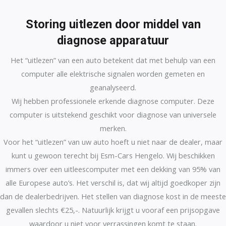
Storing uitlezen
door middel van
d
iagnose apparatuur
Het “uitlezen” van een auto betekent dat met behulp van een
computer alle elektrische signalen worden gemeten en
geanalyseerd.
Wij hebben professionele erkende diagnose computer. Deze
computer is uitstekend geschikt voor diagnose van universele
merken.
Voor het “uitlezen” van uw auto hoeft u niet naar de dealer, maar
kunt u gewoon terecht bij Esm-Cars Hengelo. Wij beschikken
immers over een uitleescomputer met een dekking van 95% van
alle Europese auto’s. Het verschil is, dat wij altijd goedkoper zijn
dan de dealerbedrijven. Het stellen van diagnose kost in de meeste
gevallen slechts €25,-. Natuurlijk krijgt u vooraf een prijsopgave
waardoor u niet voor verrassingen komt te staan.