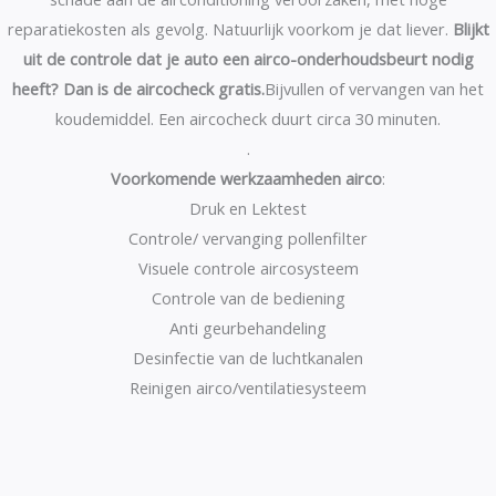
reparatiekosten als gevolg. Natuurlijk voorkom je dat liever.
Blijkt
uit de controle dat je auto een airco-onderhoudsbeurt nodig
heeft? Dan is de aircocheck gratis.
Bijvullen of vervangen van het
koudemiddel. Een aircocheck duurt circa 30 minuten.
.
Voorkomende werkzaamheden airco
:
Druk en Lektest
Controle/ vervanging pollenfilter
Visuele controle aircosysteem
Controle van de bediening
Anti geurbehandeling
Desinfectie van de luchtkanalen
Reinigen airco/ventilatiesysteem