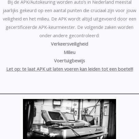
Bij de APK/Autokeuring worden auto’s in Nederland meestal
jaarlijks gekeurd op een aantal punten die cruciaal zijn voor jouw
veiligheid en het milieu. De APK wordt altijd uitgevoerd door een
gecertificeerde APK-keurmeester. De volgende zaken worden
onder andere gecontroleerd:
Verkeersveiligheid
Milieu
Voertuigbewijs
Let op: te laat APK uit laten voeren kan leiden tot een boete!!!